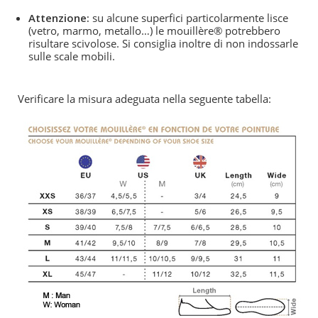
Attenzione:
su alcune superfici particolarmente lisce
(vetro, marmo, metallo…) le mouillère® potrebbero
risultare scivolose. Si consiglia inoltre di non indossarle
sulle scale mobili.
Verificare la misura adeguata nella seguente tabella: