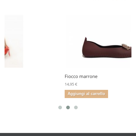
Fiocco marrone
14,95 €
Aggiungi al carrello