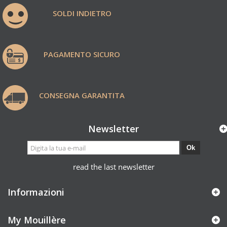
SOLDI INDIETRO
PAGAMENTO SICURO
CONSEGNA GARANTITA
Newsletter
Ok
read the last newsletter
Informazioni
My Mouillère