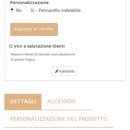
Personalizzazione
No
Sì – Pennarello indelebile
Aggiungi al carrello
Voti e valutazione clienti
Nessun cliente ha lasciato una valutazione
in questa lingua
Valutarlo
DETTAGLI
ACCESSORI
PERSONALIZZAZIONE DEL PRODOTTO