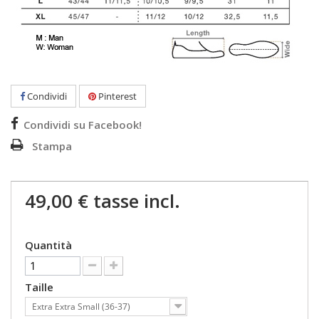
Condividi
Pinterest
Condividi su Facebook!
Stampa
49,00 €
tasse incl.
Quantità
Taille
Extra Extra Small (36-37)