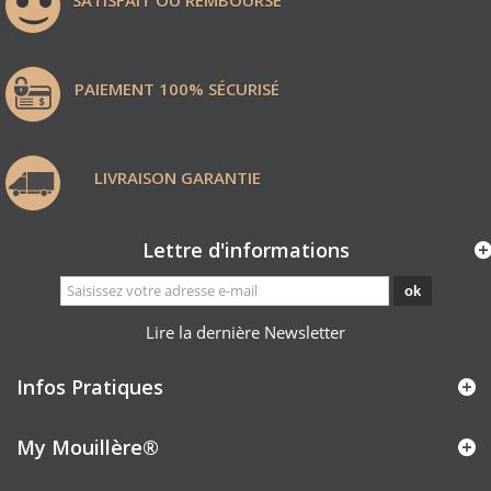
PAIEMENT 100% SÉCURISÉ
LIVRAISON GARANTIE
Lettre d'informations
ok
Lire la dernière Newsletter
Infos Pratiques
My Mouillère
®