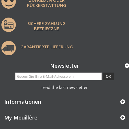
RÜCKERSTATTUNG
SICHERE ZAHLUNG
BEZPIECZNE
GARANTIERTE LIEFERUNG
Newsletter
OK
read the last newsletter
Informationen
My Mouillère