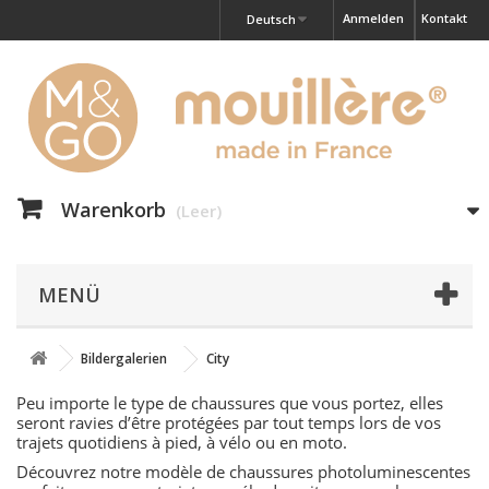
Anmelden
Kontakt
Deutsch
Warenkorb
(Leer)
MENÜ
Bildergalerien
City
Peu importe le type de chaussures que vous portez, elles
seront ravies d’être protégées par tout temps lors de vos
trajets quotidiens à pied, à vélo ou en moto.
Découvrez notre modèle de chaussures photoluminescentes