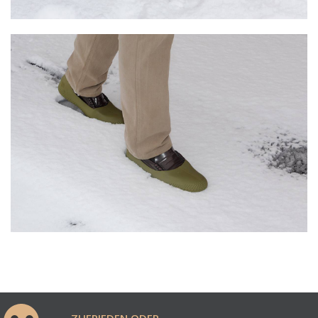
ZUFRIEDEN ODER