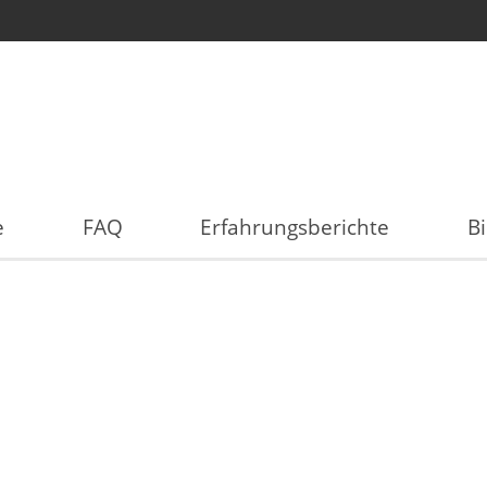
e
FAQ
Erfahrungsberichte
Bi