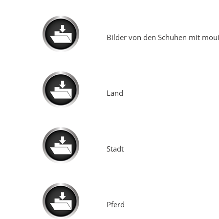
Bilder von den Schuhen mit mou
Land
Stadt
Pferd