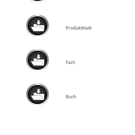
Produktblatt
Fach
Buch