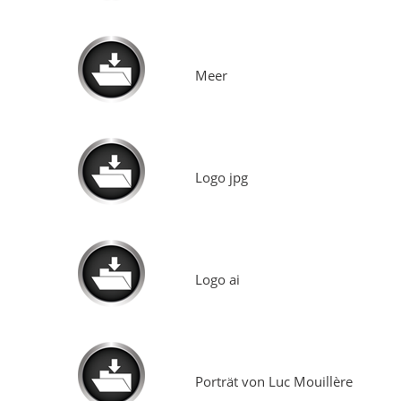
Meer
Logo jpg
Logo ai
Porträt von Luc Mouillère