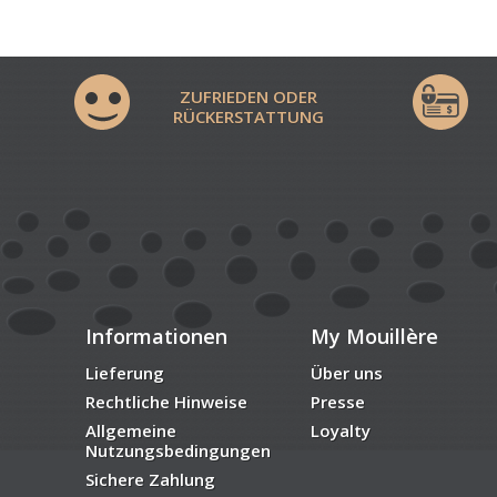
ZUFRIEDEN ODER
RÜCKERSTATTUNG
Informationen
My Mouillère
Lieferung
Über uns
Rechtliche Hinweise
Presse
Allgemeine
Loyalty
Nutzungsbedingungen
Sichere Zahlung