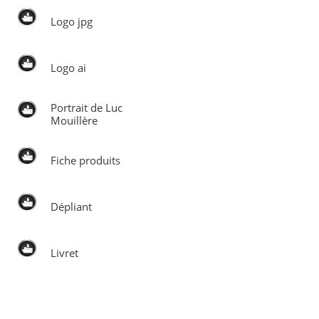
Logo jpg
Logo ai
Portrait de Luc
Mouillère
Fiche produits
Dépliant
Livret