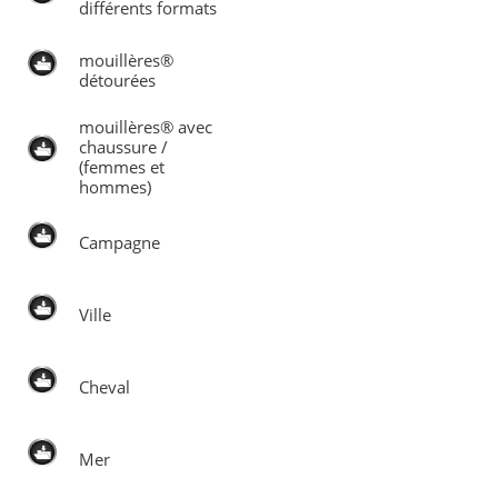
différents formats
mouillères®
détourées
mouillères® avec
chaussure /
(femmes et
hommes)
Campagne
Ville
Cheval
Mer