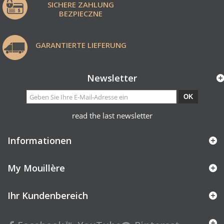
SICHERE ZAHLUNG
BEZPIECZNE
GARANTIERTE LIEFERUNG
Newsletter
OK
read the last newsletter
Informationen
My Mouillère
Ihr Kundenbereich