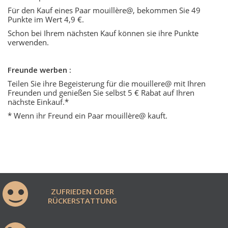
Für den Kauf eines Paar mouillère@, bekommen Sie 49
Punkte im Wert 4,9 €.
Schon bei Ihrem nächsten Kauf können sie ihre Punkte
verwenden.
Freunde werben :
Teilen Sie ihre Begeisterung für die mouillere@ mit Ihren
Freunden und genießen Sie selbst 5 € Rabat auf Ihren
nächste Einkauf.*
* Wenn ihr Freund ein Paar mouillère@ kauft.
ZUFRIEDEN ODER
RÜCKERSTATTUNG