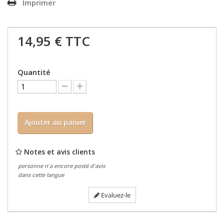
Imprimer
14,95 €
TTC
Quantité
Ajouter au panier
Notes et avis clients
personne n'a encore posté d'avis
dans cette langue
Evaluez-le