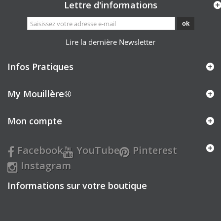
Lettre d'informations
ok
Lire la dernière Newsletter
Infos Pratiques
My Mouillère
®
Mon compte
Facebook
YouTube
Pinterest
Instagram
Informations sur votre boutique