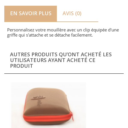
EN SAVOIR PLUS
AVIS (0)
Personnalisez votre mouillère avec un clip équipée d'une
griffe qui s'attache et se détache facilement.
AUTRES PRODUITS QU’ONT ACHETÉ LES
UTILISATEURS AYANT ACHETÉ CE
PRODUIT