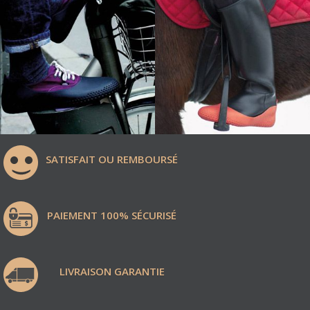
SATISFAIT OU REMBOURSÉ
PAIEMENT 100% SÉCURISÉ
LIVRAISON GARANTIE