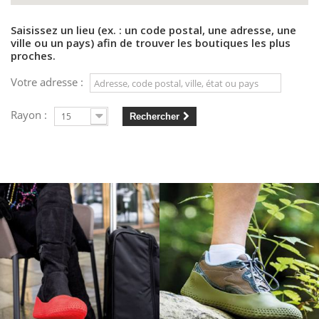
Saisissez un lieu (ex. : un code postal, une adresse, une
ville ou un pays) afin de trouver les boutiques les plus
proches.
Votre adresse :
Rayon :
15
Rechercher