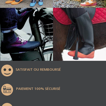
SATISFAIT OU REMBOURSÉ
PAIEMENT 100% SÉCURISÉ