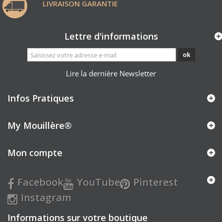
LIVRAISON GARANTIE
Lettre d'informations
ok
Lire la dernière Newsletter
Infos Pratiques
My Mouillère
®
Mon compte
Facebook
YouTube
Pinterest
Instagram
Informations sur votre boutique