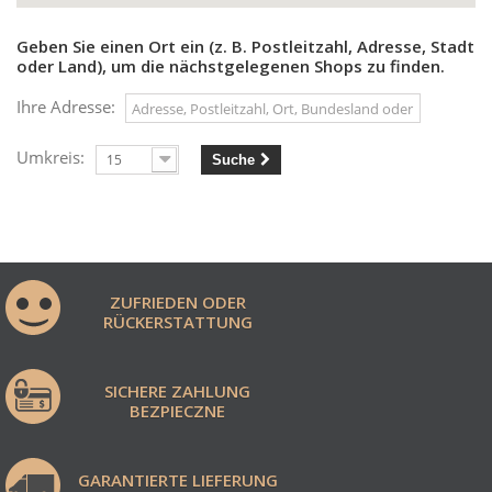
Geben Sie einen Ort ein (z. B. Postleitzahl, Adresse, Stadt
oder Land), um die nächstgelegenen Shops zu finden.
Ihre Adresse:
Umkreis:
15
Suche
ZUFRIEDEN ODER
RÜCKERSTATTUNG
SICHERE ZAHLUNG
BEZPIECZNE
GARANTIERTE LIEFERUNG