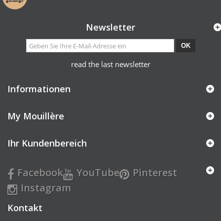
Newsletter
OK
read the last newsletter
Informationen
My Mouillère
Ihr Kundenbereich
Facebook
YouTube
Pinterest
Instagram
Kontakt