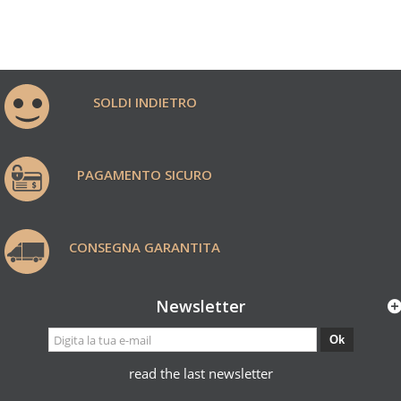
SOLDI INDIETRO
PAGAMENTO SICURO
CONSEGNA GARANTITA
Newsletter
Ok
read the last newsletter