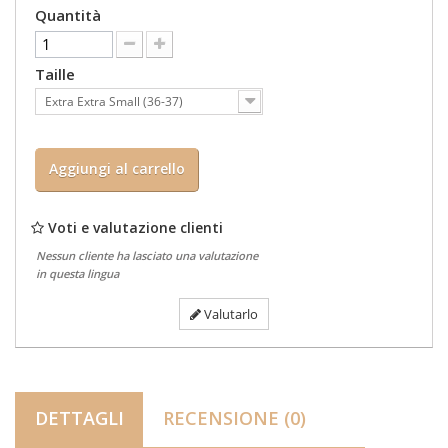
Quantità
Taille
Extra Extra Small (36-37)
Aggiungi al carrello
Voti e valutazione clienti
Nessun cliente ha lasciato una valutazione
in questa lingua
Valutarlo
DETTAGLI
RECENSIONE (0)