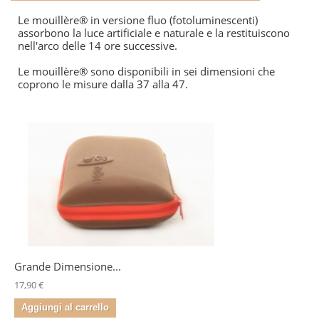
Le mouillère® in versione fluo (fotoluminescenti)
assorbono la luce artificiale e naturale e la restituiscono
nell'arco delle 14 ore successive.
Le mouillère® sono disponibili in sei dimensioni che
coprono le misure dalla 37 alla 47.
Grande Dimensione...
17,90 €
Aggiungi al carrello