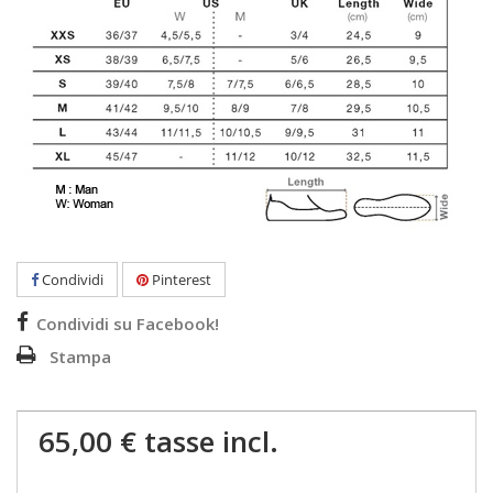
Condividi
Pinterest
Condividi su Facebook!
Stampa
65,00 €
tasse incl.