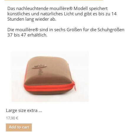
Das nachleuchtende mouillère® Modell speichert
künstliches und natürliches Licht und gibt es bis zu 14
Stunden lang wieder ab.
Die mouillère® sind in sechs Größen für die Schuhgrößen
37 bis 47 erhältlich.
Large size extra ...
17,90 €
Add to cart