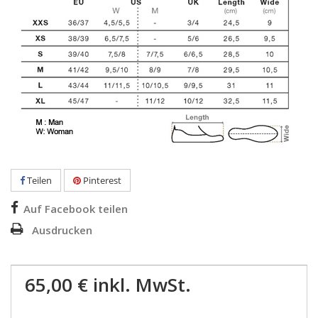
Teilen
Pinterest
Auf Facebook teilen
Ausdrucken
65,00 €
inkl. MwSt.