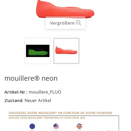
Vergrößern
mouillere® neon
Artikel-Nr.:
mouillere_FLUO
Zustand:
Neuer Artikel