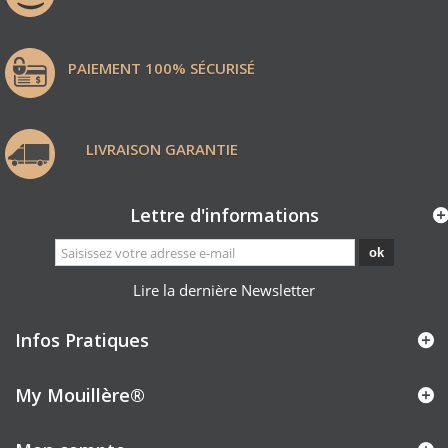
PAIEMENT 100% SÉCURISÉ
LIVRAISON GARANTIE
Lettre d'informations
ok
Lire la dernière Newsletter
Infos Pratiques
My Mouillère
®