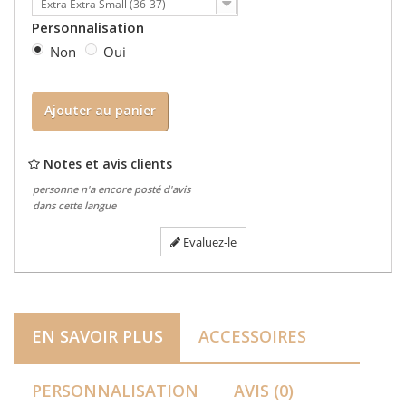
Extra Extra Small (36-37)
Personnalisation
Non
Oui
Ajouter au panier
Notes et avis clients
personne n'a encore posté d'avis
dans cette langue
Evaluez-le
EN SAVOIR PLUS
ACCESSOIRES
PERSONNALISATION
AVIS (0)