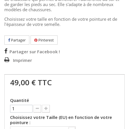
de garder les pieds au sec. E
lle s'adapte à de nombreux
modèles de chaussures.
Choisissez votre taille en fonction de votre pointure et de
l'épaisseur de votre semelle.
Partager
Pinterest
Partager sur Facebook !
Imprimer
49,00 €
TTC
Quantité
Choisissez votre Taille (EU) en fonction de votre
pointure :