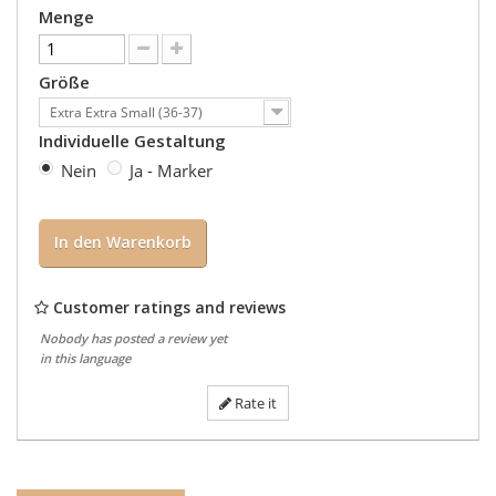
Menge
Größe
Extra Extra Small (36-37)
Individuelle Gestaltung
Nein
Ja - Marker
In den Warenkorb
Customer ratings and reviews
Nobody has posted a review yet
in this language
Rate it