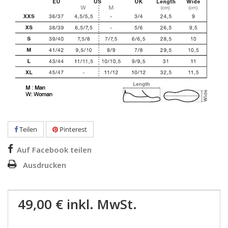
Teilen
Pinterest
Auf Facebook teilen
Ausdrucken
49,00 €
inkl. MwSt.