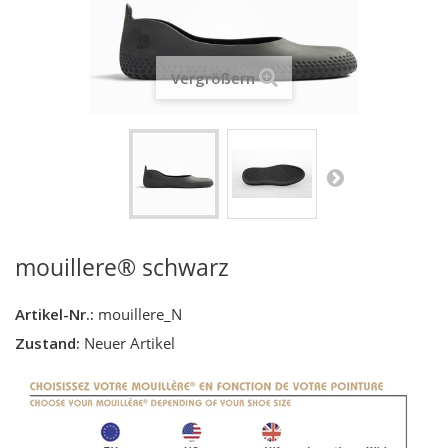
Vergrößern
mouillere® schwarz
Artikel-Nr.:
mouillere_N
Zustand:
Neuer Artikel