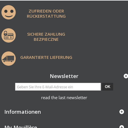
ZUFRIEDEN ODER
RÜCKERSTATTUNG
SICHERE ZAHLUNG
BEZPIECZNE
GARANTIERTE LIEFERUNG
Newsletter
OK
read the last newsletter
Informationen
My Mouillère