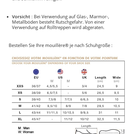
Vorsicht
: Bei Verwendung auf Glas-, Marmor-,
Metallböden besteht Rutschgefahr. Von einer
Verwendung auf Rolltreppen wird abgeraten.
Bestellen Sie Ihre mouillère® je nach Schuhgröße :